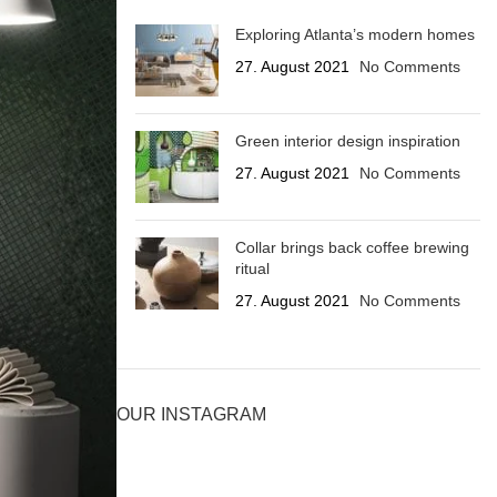
Exploring Atlanta’s modern homes
27. August 2021
No Comments
Green interior design inspiration
27. August 2021
No Comments
Collar brings back coffee brewing
ritual
27. August 2021
No Comments
OUR INSTAGRAM