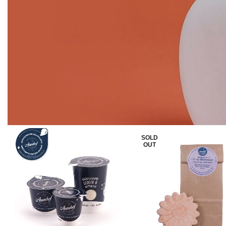
SOLD
OUT