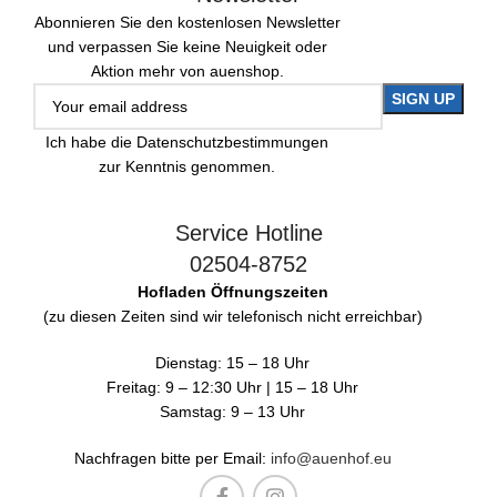
Abonnieren Sie den kostenlosen Newsletter
und verpassen Sie keine Neuigkeit oder
Aktion mehr von auenshop.
Ich habe die Datenschutzbestimmungen
zur Kenntnis genommen.
Service Hotline
02504-8752
Hofladen Öffnungszeiten
(zu diesen Zeiten sind wir telefonisch nicht erreichbar)
Dienstag: 15 – 18 Uhr
Freitag: 9 – 12:30 Uhr | 15 – 18 Uhr
Samstag: 9 – 13 Uhr
Nachfragen bitte per Email:
info@auenhof.eu