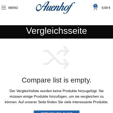
0
MENÜ
0,00
€
Vergleichsseite
Compare list is empty.
Der Vergleichsliste wurden keine Produkte hinzugefügt. Sie
müssen einige Produkte hinzufügen, um sie vergleichen zu
können.
Auf unserer Seite finden Sie viele interessante Produkte.