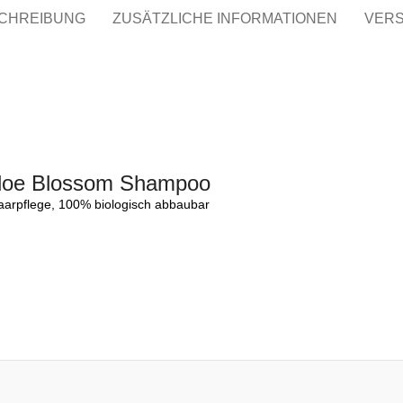
CHREIBUNG
ZUSÄTZLICHE INFORMATIONEN
VER
loe Blossom Shampoo
Haarpflege, 100% biologisch abbaubar