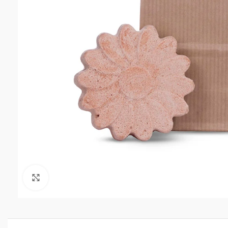
Click to enlarge