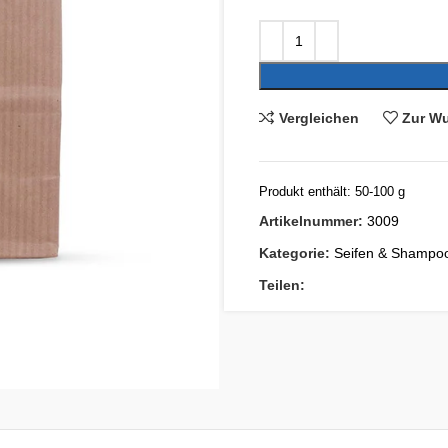
Vergleichen
Zur Wu
Produkt enthält: 50-100
g
Artikelnummer:
3009
Kategorie:
Seifen & Shampo
Teilen: