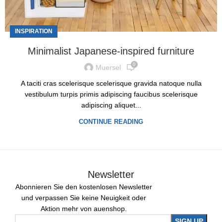
INSPIRATION
Minimalist Japanese-inspired furniture
0
Muersel
A taciti cras scelerisque scelerisque gravida natoque nulla
vestibulum turpis primis adipiscing faucibus scelerisque
adipiscing aliquet...
CONTINUE READING
Newsletter
Abonnieren Sie den kostenlosen Newsletter
und verpassen Sie keine Neuigkeit oder
Aktion mehr von auenshop.