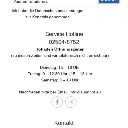
Ich habe die Datenschutzbestimmungen
zur Kenntnis genommen.
Service Hotline
02504-8752
Hofladen Öffnungszeiten
(zu diesen Zeiten sind wir telefonisch nicht erreichbar)
Dienstag: 15 – 18 Uhr
Freitag: 9 – 12:30 Uhr | 15 – 18 Uhr
Samstag: 9 – 13 Uhr
Nachfragen bitte per Email:
info@auenhof.eu
Kontakt