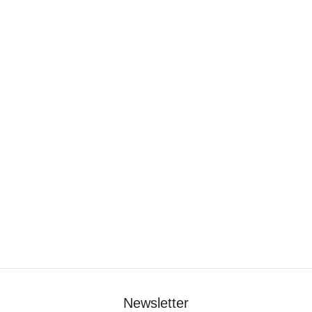
Newsletter