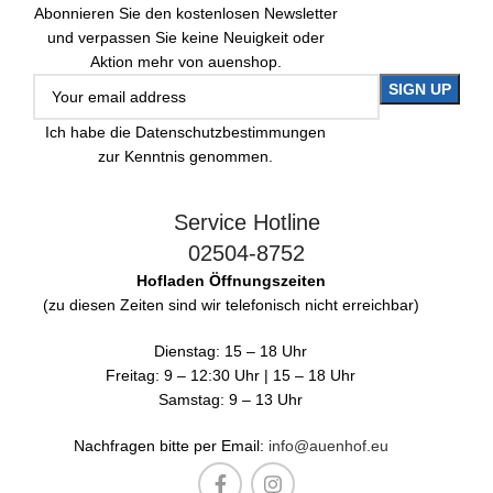
Abonnieren Sie den kostenlosen Newsletter
und verpassen Sie keine Neuigkeit oder
Aktion mehr von auenshop.
Ich habe die Datenschutzbestimmungen
zur Kenntnis genommen.
Service Hotline
02504-8752
Hofladen Öffnungszeiten
(zu diesen Zeiten sind wir telefonisch nicht erreichbar)
Dienstag: 15 – 18 Uhr
Freitag: 9 – 12:30 Uhr | 15 – 18 Uhr
Samstag: 9 – 13 Uhr
Nachfragen bitte per Email:
info@auenhof.eu