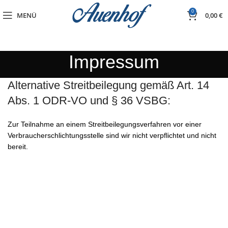
0
MENÜ
0,00
€
Impressum
Alternative Streitbeilegung gemäß Art. 14
Abs. 1 ODR-VO und § 36 VSBG:
Zur Teilnahme an einem Streitbeilegungsverfahren vor einer
Verbraucherschlichtungsstelle sind wir nicht verpflichtet und nicht
bereit.